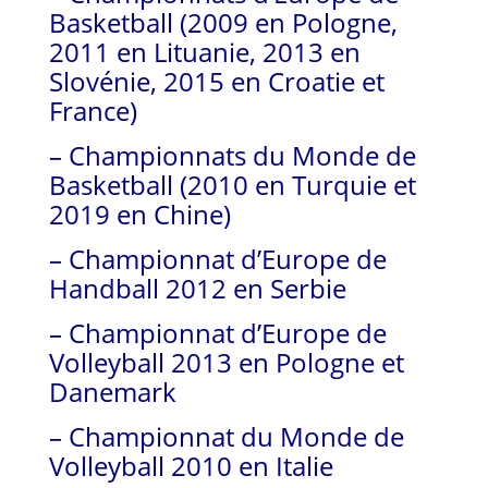
Basketball (2009 en Pologne,
2011 en Lituanie, 2013 en
Slovénie, 2015 en Croatie et
France)
– Championnats du Monde de
Basketball (2010 en Turquie et
2019 en Chine)
– Championnat d’Europe de
Handball 2012 en Serbie
– Championnat d’Europe de
Volleyball 2013 en Pologne et
Danemark
– Championnat du Monde de
Volleyball 2010 en Italie