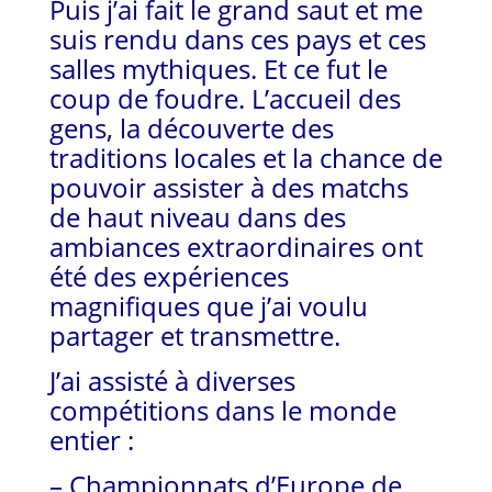
Puis j’ai fait le grand saut et me
suis rendu dans ces pays et ces
salles mythiques. Et ce fut le
coup de foudre. L’accueil des
gens, la découverte des
traditions locales et la chance de
pouvoir assister à des matchs
de haut niveau dans des
ambiances extraordinaires ont
été des expériences
magnifiques que j’ai voulu
partager et transmettre.
J’ai assisté à diverses
compétitions dans le monde
entier :
– Championnats d’Europe de