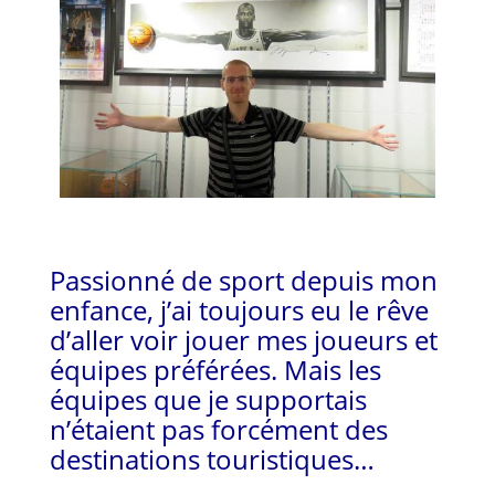
Passionné de sport depuis mon
enfance, j’ai toujours eu le rêve
d’aller voir jouer mes joueurs et
équipes préférées. Mais les
équipes que je supportais
n’étaient pas forcément des
destinations touristiques…