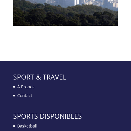
SPORT & TRAVEL
À Propos
Contact
SPORTS DISPONIBLES
Basketball