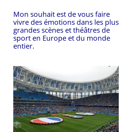
Mon souhait est de vous faire
vivre des émotions dans les plus
grandes scènes et théâtres de
sport en Europe et du monde
entier.