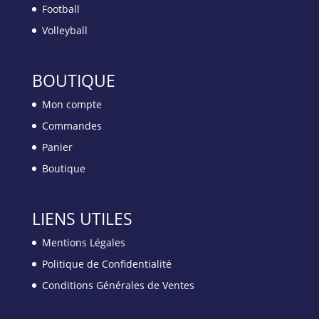
Football
Volleyball
BOUTIQUE
Mon compte
Commandes
Panier
Boutique
LIENS UTILES
Mentions Légales
Politique de Confidentialité
Conditions Générales de Ventes