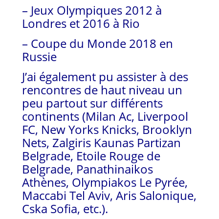
– Jeux Olympiques 2012 à
Londres et 2016 à Rio
– Coupe du Monde 2018 en
Russie
J’ai également pu assister à des
rencontres de haut niveau un
peu partout sur différents
continents (Milan Ac, Liverpool
FC, New Yorks Knicks, Brooklyn
Nets, Zalgiris Kaunas Partizan
Belgrade, Etoile Rouge de
Belgrade, Panathinaikos
Athènes, Olympiakos Le Pyrée,
Maccabi Tel Aviv, Aris Salonique,
Cska Sofia, etc.).